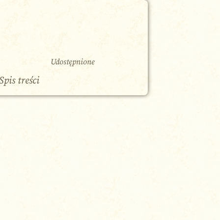
Udostępnione
Spis treści