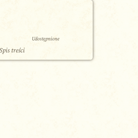
Udostępnione
Spis treści